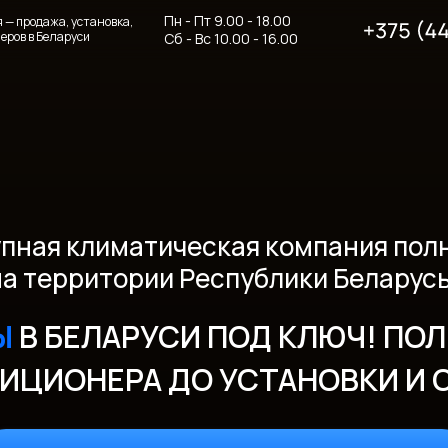
Пн - Пт 9.00 - 18.00
— продажа, установка,
еров в Беларуси
Сб - Вс 10.00 - 16.00
пная климатическая компания пол
на территории Республики Беларусь
Ы
В БЕЛАРУСИ ПОД КЛЮЧ! ПОЛ
ИЦИОНЕРА ДО УСТАНОВКИ И