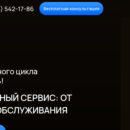
Бесплатная консультация
ного цикла
!
НЫЙ СЕРВИС: ОТ
 ОБСЛУЖИВАНИЯ